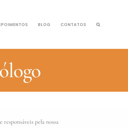
EPOIMENTOS
BLOG
CONTATOS
ólogo
e responsáveis pela nossa