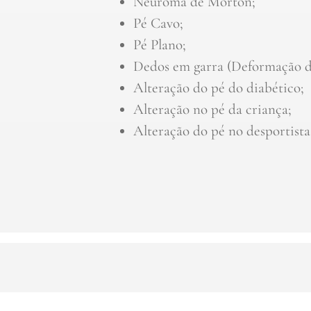
Neuroma de Morton;
Pé Cavo;
Pé Plano;
Dedos em garra (Deformação d
Alteração do pé do diabético;
Alteração no pé da criança;
Alteração do pé no desportista