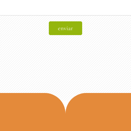
enviar