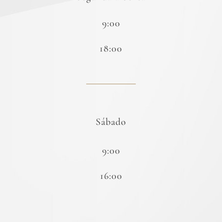
9:00
18:00
Sábado
9:00
16:00