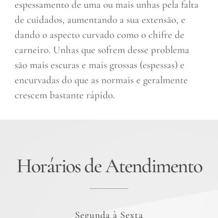
espessamento de uma ou mais unhas pela falta
de cuidados, aumentando a sua extensão, e
dando o aspecto curvado como o chifre de
carneiro. Unhas que sofrem desse problema
são mais escuras e mais grossas (espessas) e
encurvadas do que as normais e geralmente
crescem bastante rápido.
Horários de Atendimento
Segunda à Sexta