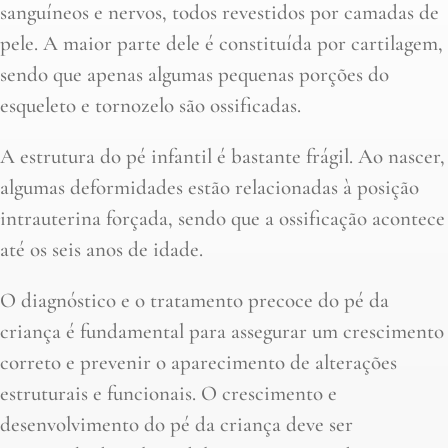
sanguíneos e nervos, todos revestidos por camadas de
pele. A maior parte dele é constituída por cartilagem,
sendo que apenas algumas pequenas porções do
esqueleto e tornozelo são ossificadas.
A estrutura do pé infantil é bastante frágil. Ao nascer,
algumas deformidades estão relacionadas à posição
intrauterina forçada, sendo que a ossificação acontece
até os seis anos de idade.
O diagnóstico e o tratamento precoce do pé da
criança é fundamental para assegurar um crescimento
correto e prevenir o aparecimento de alterações
estruturais e funcionais. O crescimento e
desenvolvimento do pé da criança deve ser