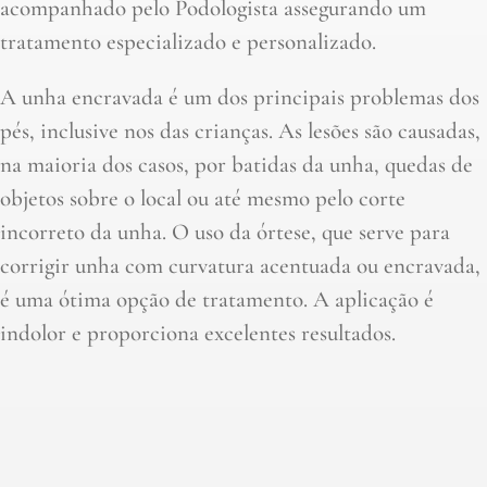
acompanhado pelo Podologista assegurando um
tratamento especializado e personalizado.
A unha encravada é um dos principais problemas dos
pés, inclusive nos das crianças. As lesões são causadas,
na maioria dos casos, por batidas da unha, quedas de
objetos sobre o local ou até mesmo pelo corte
incorreto da unha. O uso da órtese, que serve para
corrigir unha com curvatura acentuada ou encravada,
é uma ótima opção de tratamento. A aplicação é
indolor e proporciona excelentes resultados.