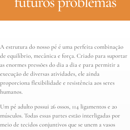
futuros problemas
A estrutura do nosso pé é uma perfeita combinação
de equilíbrio, mecânica e força. Criado para suportar
as enormes pressões do dia a dia e para permitir a
execução de diversas atividades, ele ainda
proporciona flexibilidade e resistência aos seres
humanos.
Um pé adulto possui 26 ossos, 114 ligamentos e 20
músculos. Todas essas partes estão interligadas por
meio de tecidos conjuntivos que se unem a vasos