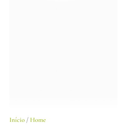
Início
/
Home